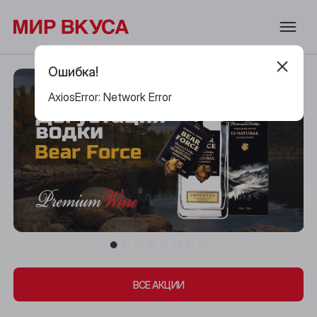
Ошибка!
AxiosError: Network Error
ВСЕ АКЦИИ