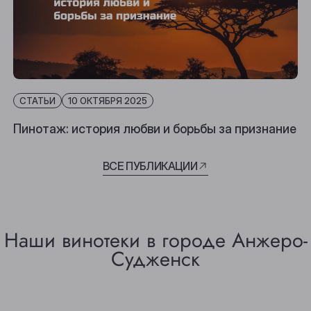
СТАТЬИ
10 ОКТЯБРЯ 2025
Пинотаж: история любви и борьбы за признание
ВСЕ ПУБЛИКАЦИИ
Наши винотеки в городе Анжеро-
Судженск