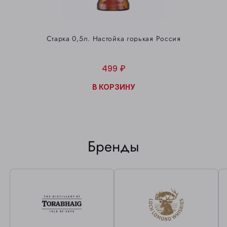
Старка 0,5л. Настойка горькая Россия
499 ₽
В КОРЗИНУ
Бренды