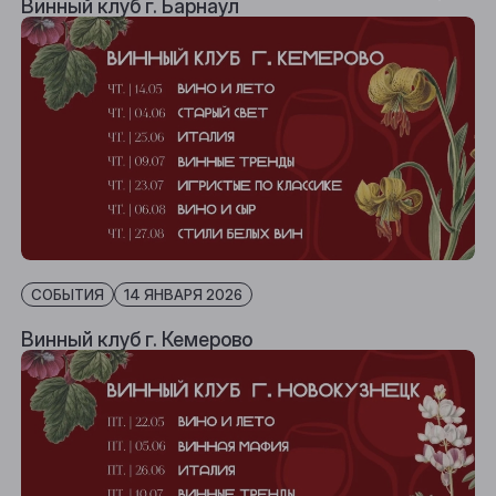
Винный клуб г. Барнаул
СОБЫТИЯ
14 ЯНВАРЯ 2026
Винный клуб г. Кемерово