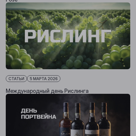
СТАТЬИ
5 МАРТА 2026
Международный день Рислинга