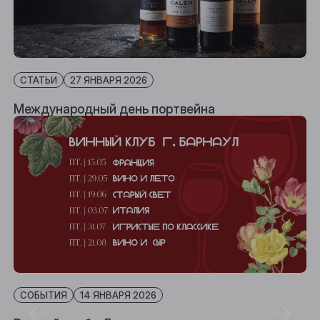
СТАТЬИ
27 ЯНВАРЯ 2026
Международный день портвейна
СОБЫТИЯ
14 ЯНВАРЯ 2026