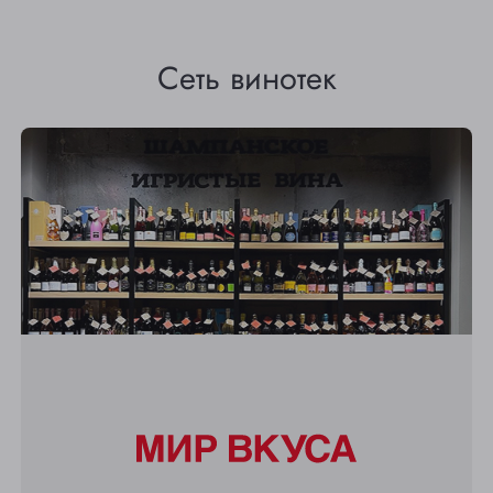
Сеть винотек