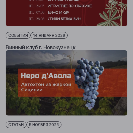
СОБЫТИЯ
14 ЯНВАРЯ 2026
Винный клуб г. Новокузнецк
СТАТЬИ
5 НОЯБРЯ 2025