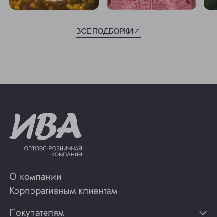
ВСЕ ПОДБОРКИ
О компании
Корпоративным клиентам
Покупателям