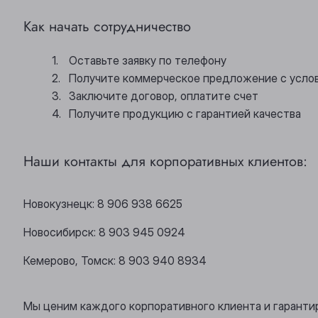
Как начать сотрудничество
Оставьте заявку по телефону
Получите коммерческое предложение с усло
Заключите договор, оплатите счет
Получите продукцию с гарантией качества
Наши контакты для корпоративных клиентов:
Новокузнецк: 8 906 938 6625
Новосибирск: 8 903 945 0924
Кемерово, Томск: 8 903 940 8934
Мы ценим каждого корпоративного клиента и гаранти