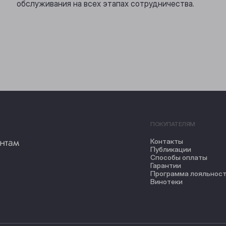
обслуживания на всех этапах сотрудничества.
ПОКУПАТЕЛЯМ
нтам
Контакты
Публикации
Способы оплаты
Гарантии
Программа лояльнос
Винотеки