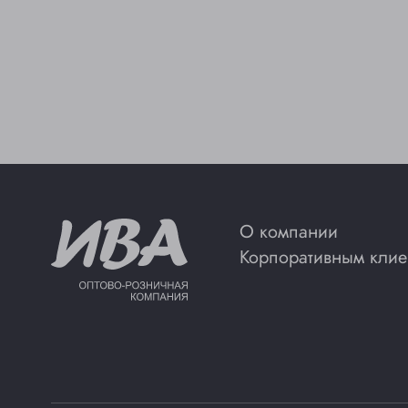
О компании
Корпоративным клие