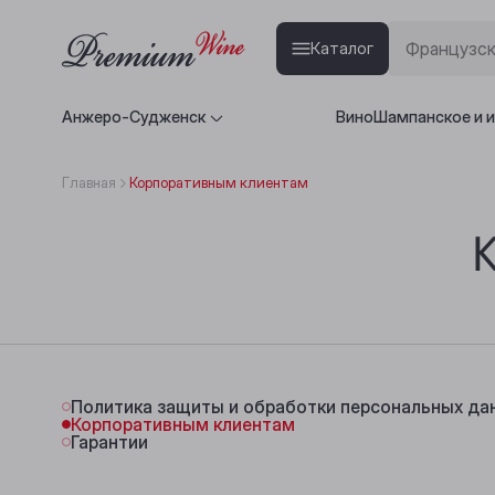
Каталог
Анжеро-Судженск
Вино
Шампанское и 
Главная
Корпоративным клиентам
Политика защиты и обработки персональных да
Корпоративным клиентам
Гарантии