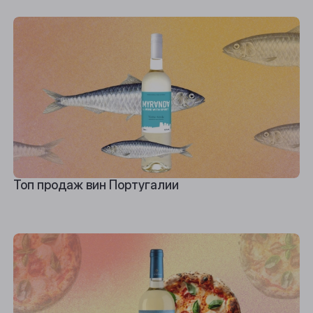
Топ продаж вин Португалии