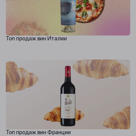
Топ продаж вин Италии
Топ продаж вин Франции