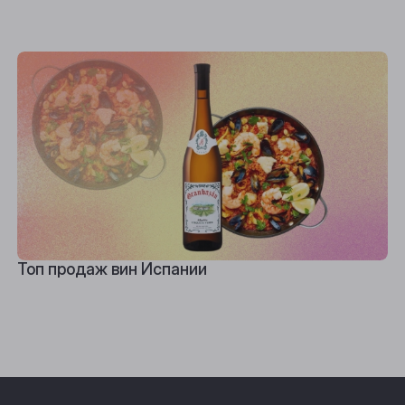
Топ продаж вин Испании