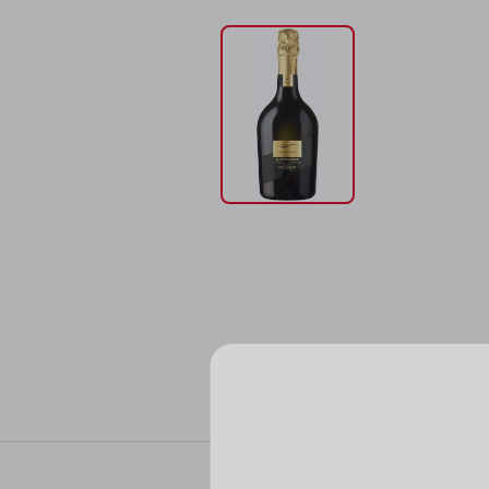
Характер