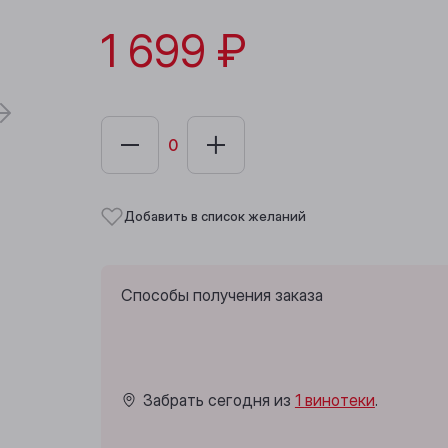
1 699 ₽
Добавить в список желаний
Способы получения заказа
Забрать сегодня из
1 винотеки
.