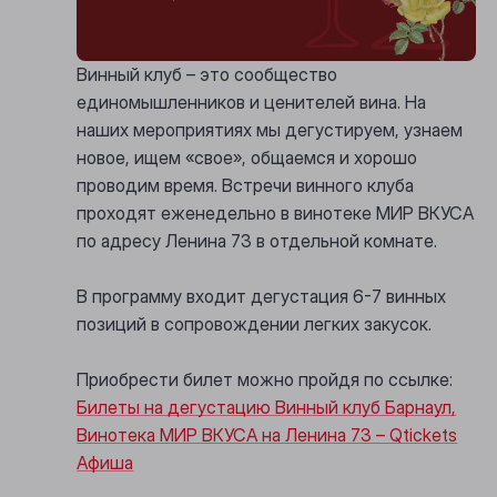
Винный клуб – это сообщество
единомышленников и ценителей вина. На
наших мероприятиях мы дегустируем, узнаем
новое, ищем «свое», общаемся и хорошо
проводим время. Встречи винного клуба
проходят еженедельно в винотеке МИР ВКУСА
по адресу Ленина 73 в отдельной комнате.
В программу входит дегустация 6-7 винных
позиций в сопровождении легких закусок.
Приобрести билет можно пройдя по ссылке:
Билеты на дегустацию Винный клуб Барнаул,
Винотека МИР ВКУСА на Ленина 73 – Qtickets
Афиша