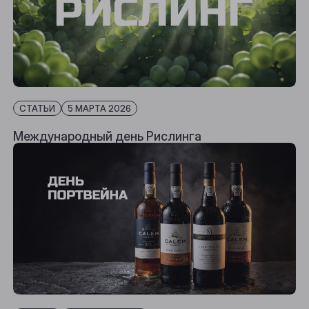
СТАТЬИ
5 МАРТА 2026
Международный день Рислинга