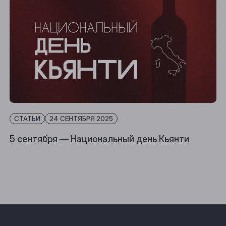
СТАТЬИ
24 СЕНТЯБРЯ 2025
5 сентября — Национальный день Кьянти