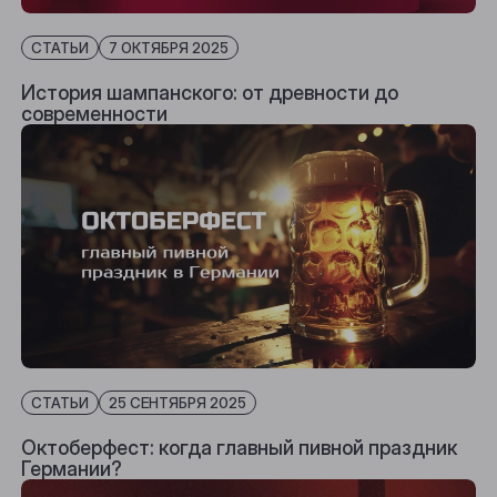
СТАТЬИ
7 ОКТЯБРЯ 2025
История шампанского: от древности до
современности
СТАТЬИ
25 СЕНТЯБРЯ 2025
Октоберфест: когда главный пивной праздник
Германии?