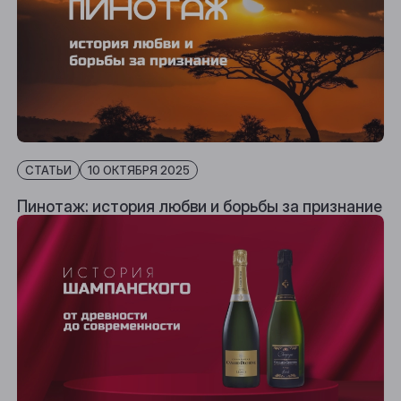
СТАТЬИ
10 ОКТЯБРЯ 2025
Пинотаж: история любви и борьбы за признание