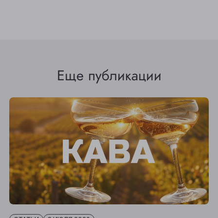
Еще публикации