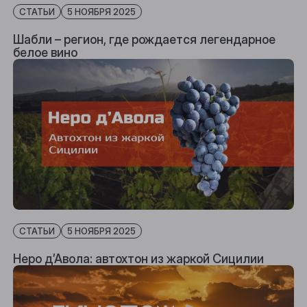
СТАТЬИ
5 НОЯБРЯ 2025
Шабли – регион, где рождается легендарное
белое вино
СТАТЬИ
5 НОЯБРЯ 2025
Неро д’Авола: автохтон из жаркой Сицилии