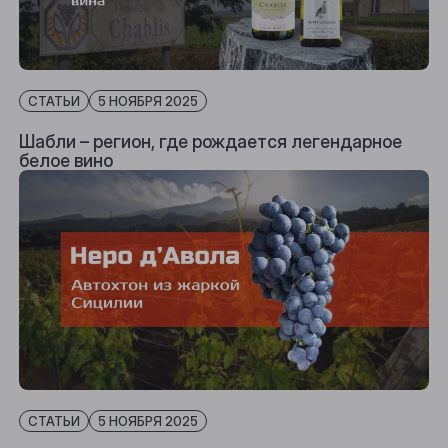
СТАТЬИ
5 НОЯБРЯ 2025
Шабли – регион, где рождается легендарное
белое вино
СТАТЬИ
5 НОЯБРЯ 2025