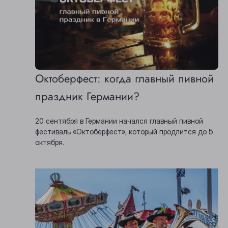
Октоберфест: когда главный пивной
праздник Германии?
20 сентября в Германии начался главный пивной
фестиваль «Октоберфест», который продлится до 5
октября.