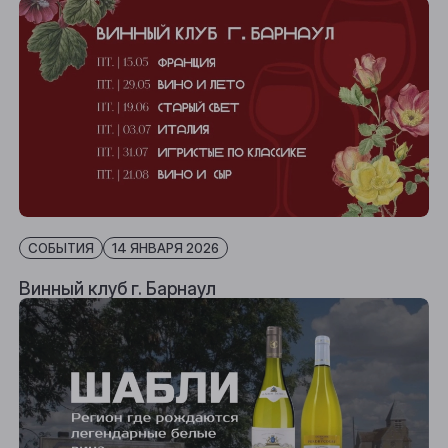
СОБЫТИЯ
14 ЯНВАРЯ 2026
Винный клуб г. Барнаул