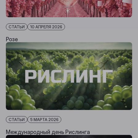
Томск
Юрга
СТАТЬИ
10 АПРЕЛЯ 2026
Розе
СТАТЬИ
5 МАРТА 2026
Международный день Рислинга