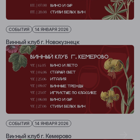
СОБЫТИЯ
14 ЯНВАРЯ 2026
Винный клуб г. Новокузнецк
СОБЫТИЯ
14 ЯНВАРЯ 2026
Винный клуб г. Кемерово