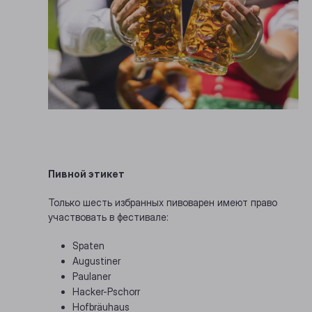
Пивной этикет
Только шесть избранных пивоварен имеют право
участвовать в фестивале:
Spaten
Augustiner
Paulaner
Hacker-Pschorr
Hofbräuhaus