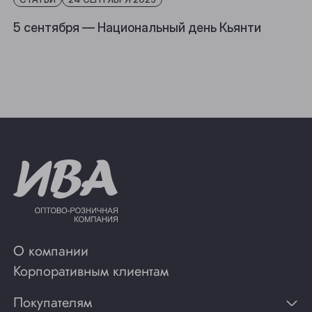
5 сентября — Национальный день Кьянти
О компании
Корпоративным клиентам
Покупателям