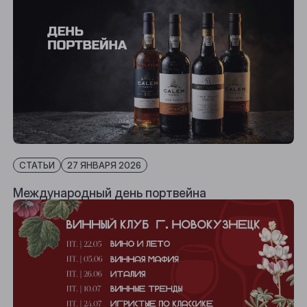
СТАТЬИ
27 ЯНВАРЯ 2026
Международный день портвейна