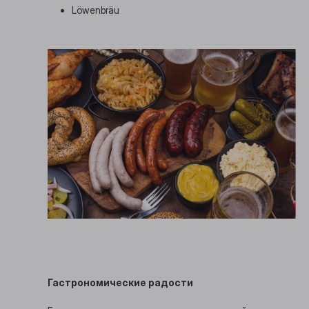
Löwenbräu
Гастрономические радости