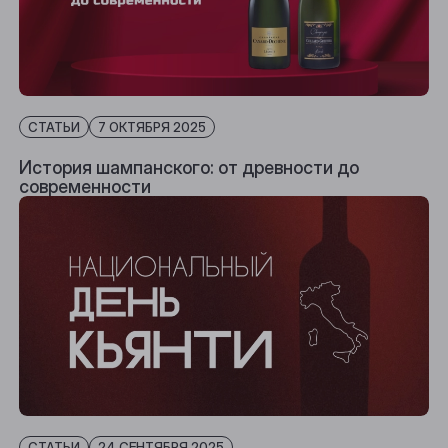
СТАТЬИ
7 ОКТЯБРЯ 2025
История шампанского: от древности до
современности
СТАТЬИ
24 СЕНТЯБРЯ 2025