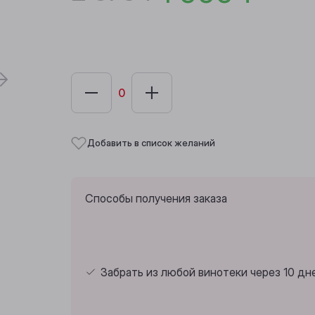
Добавить в список желаний
Способы получения заказа
Забрать из любой винотеки через 10 дн