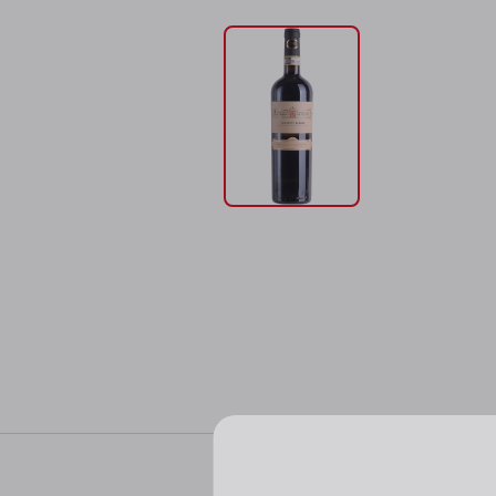
Характер