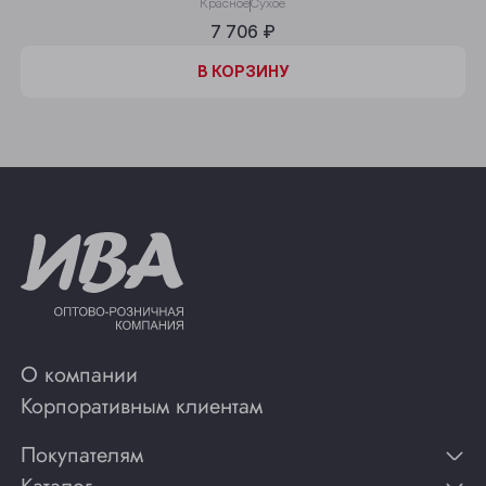
Красное
Сухое
7 706 ₽
В КОРЗИНУ
О компании
Корпоративным клиентам
Покупателям