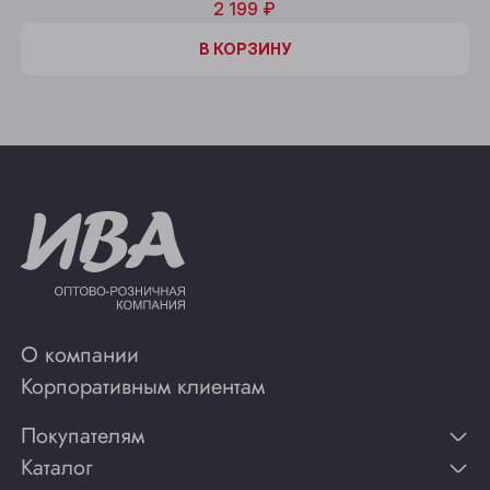
2 199 ₽
В КОРЗИНУ
О компании
Корпоративным клиентам
Покупателям
Каталог
Контакты