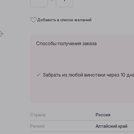
Добавить в список желаний
Способы получения заказа
Забрать из любой винотеки через 10 дн
Страна:
Россия
Регион:
Алтайский край