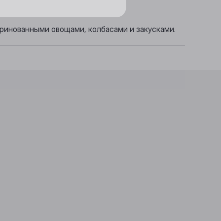
аринованными овощами, колбасами и закусками.