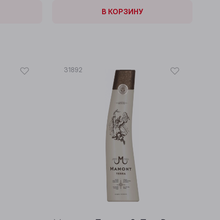
В КОРЗИНЕ
В КОРЗИНУ
31892