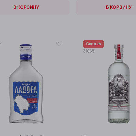
КОРЗИНЕ
В КОРЗИНУ
В КОРЗИНЕ
В КОРЗИНУ
7
Скидка
31865