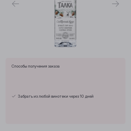
Способы получения заказа
Забрать из любой винотеки через 10 дней