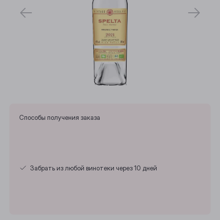
Способы получения заказа
Забрать из любой винотеки через 10 дней