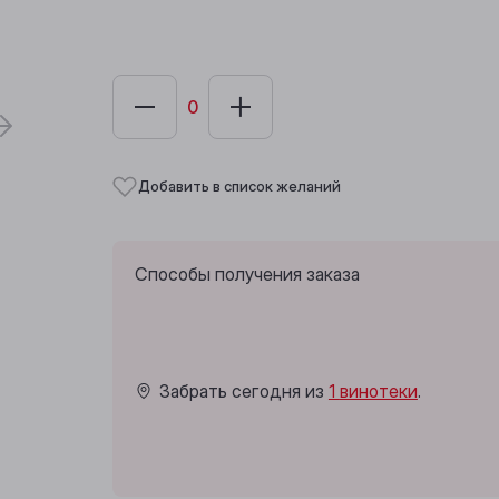
Добавить в список желаний
Способы получения заказа
Забрать сегодня из
1 винотеки
.