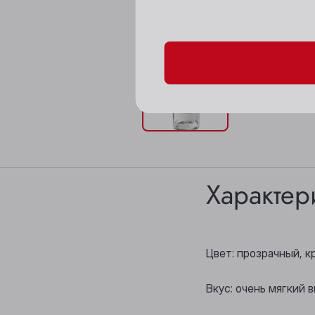
Пожалуйста, подтверд
Характер
Цвет: прозрачный, к
Вкус: очень мягкий в