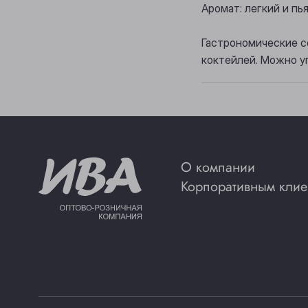
Аромат: легкий и п
Гастрономические с
коктейлей. Можно у
О компании
Корпоративным клие