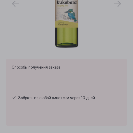
Способы получения заказа
Забрать из любой винотеки через 10 дней