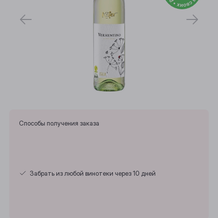
Способы получения заказа
Забрать из любой винотеки через 10 дней