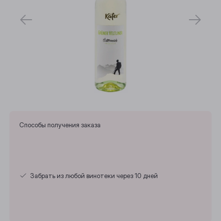
Способы получения заказа
Забрать из любой винотеки через 10 дней