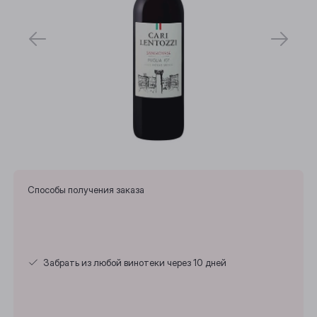
Способы получения заказа
Забрать из любой винотеки через 10 дней