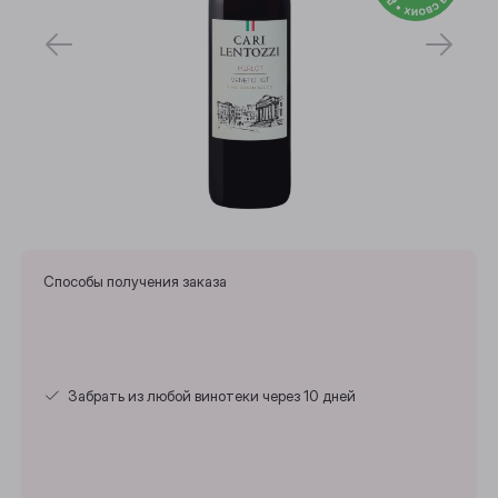
Способы получения заказа
Забрать из любой винотеки через 10 дней