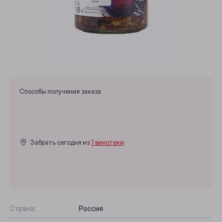
Способы получения заказа
Забрать сегодня из
1 винотеки
.
Страна:
Россия