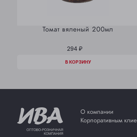
Томат вяленый 200мл
294 ₽
В КОРЗИНЕ
В КОРЗИНУ
О компании
Корпоративным клие