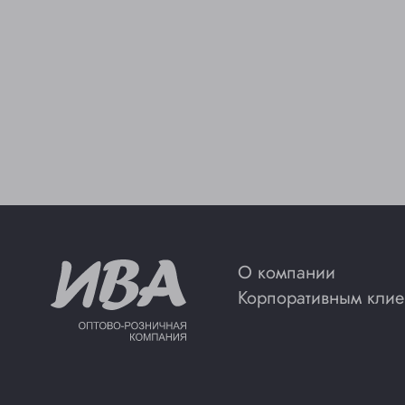
О компании
Корпоративным клие