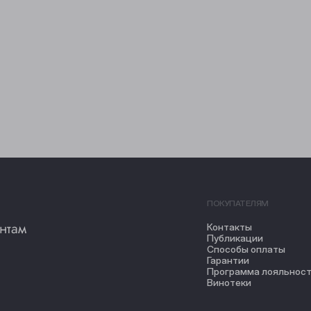
ПОКУПАТЕЛЯМ
нтам
Контакты
Публикации
Способы оплаты
Гарантии
Программа лояльнос
Винотеки