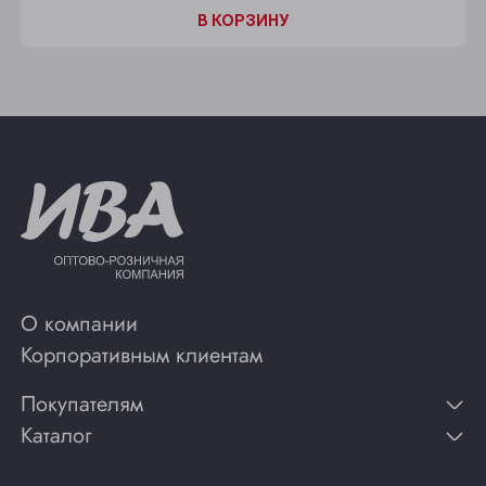
В КОРЗИНУ
О компании
Корпоративным клиентам
Покупателям
Каталог
Контакты
Публикации
Вино