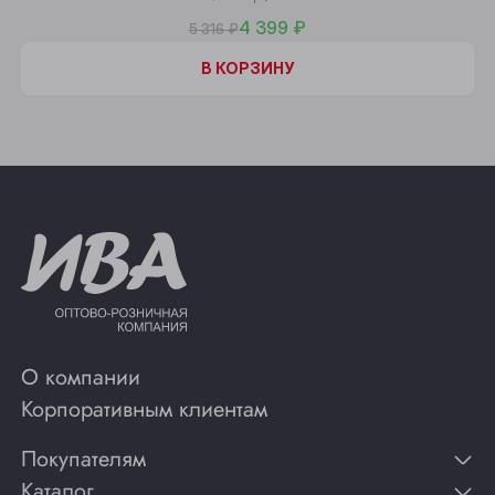
4 399 ₽
5 316 ₽
В КОРЗИНУ
О компании
Корпоративным клиентам
Покупателям
Каталог