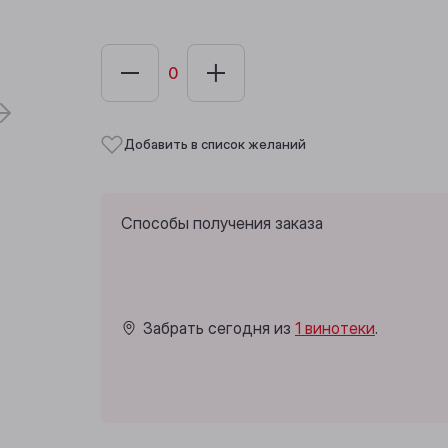
Добавить в список желаний
Способы получения заказа
Забрать сегодня из
1 винотеки
.