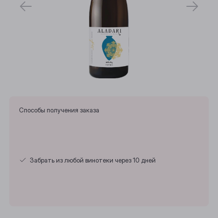
Способы получения заказа
Забрать из любой винотеки через 10 дней