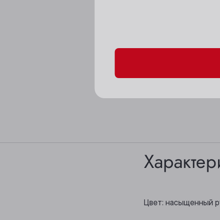
Пожалуйста, подтверд
Характер
Цвет: насыщенный р