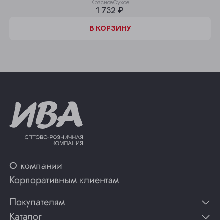
Красное
Сухое
1 732 ₽
В КОРЗИНУ
О компании
Корпоративным клиентам
Покупателям
Каталог