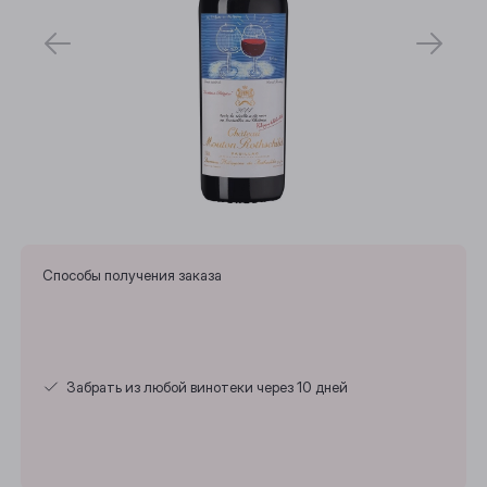
Способы получения заказа
Забрать из любой винотеки через 10 дней
Выберите ваш город