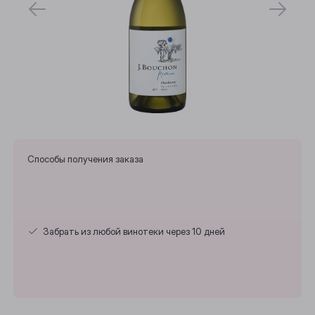
Способы получения заказа
Забрать из любой винотеки через 10 дней
Выберите ваш город