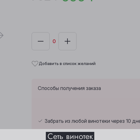
Добавить в список желаний
Способы получения заказа
Забрать из любой винотеки через 10 дн
Выберите ваш город
Сеть винотек