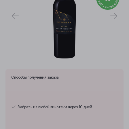
Способы получения заказа
Забрать из любой винотеки через 10 дней
Выберите ваш город