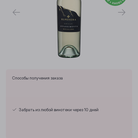
Способы получения заказа
Забрать из любой винотеки через 10 дней
Выберите ваш город