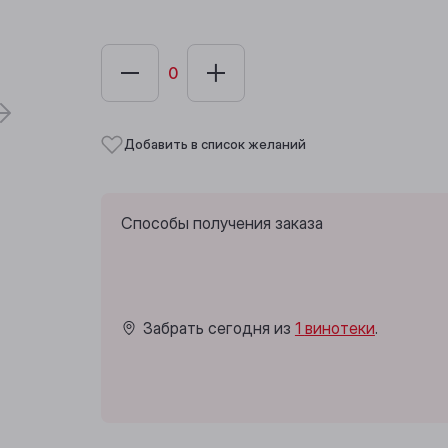
Добавить в список желаний
Способы получения заказа
Забрать сегодня из
1 винотеки
.