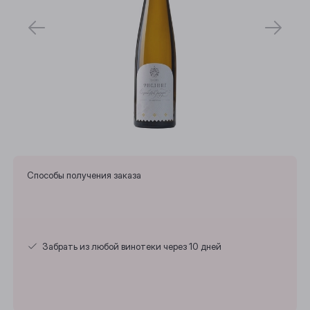
Способы получения заказа
Забрать из любой винотеки через 10 дней
Выберите ваш город