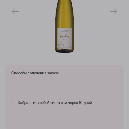
Способы получения заказа
Забрать из любой винотеки через 10 дней
Выберите ваш город