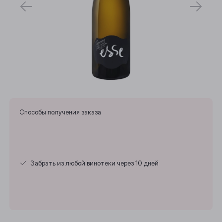
Способы получения заказа
Забрать из любой винотеки через 10 дней