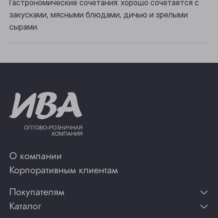
Гастрономические сочетания: хорошо сочетается с
закусками, мясными блюдами, дичью и зрелыми
Юрга
сырами.
О компании
Корпоративным клиентам
Покупателям
Каталог
Контакты