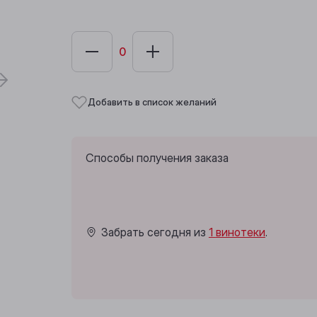
Добавить в список желаний
Способы получения заказа
Забрать сегодня из
1 винотеки
.