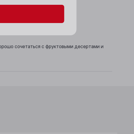
хорошо сочетаться с фруктовыми десертами и