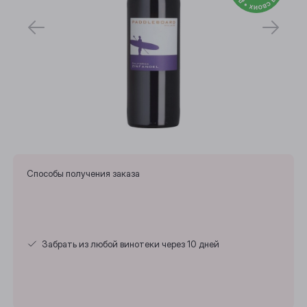
Способы получения заказа
Забрать из любой винотеки через 10 дней