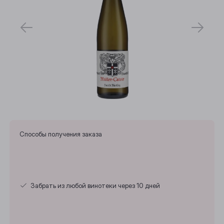
Способы получения заказа
Забрать из любой винотеки через 10 дней
Выберите ваш город