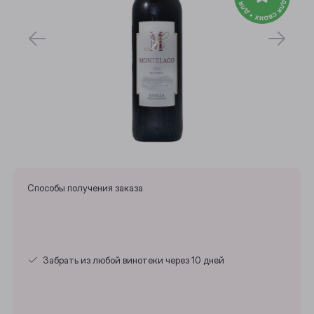
Способы получения заказа
Забрать из любой винотеки через 10 дней
Выберите ваш город