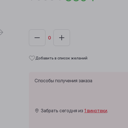
Добавить в список желаний
Способы получения заказа
Забрать сегодня из
1 винотеки
.