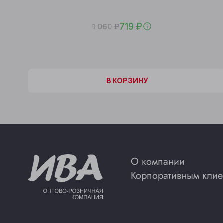
719 ₽
1 060 ₽
В КОРЗИНЕ
В КОРЗИНУ
О компании
Корпоративным клие