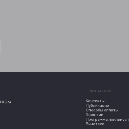
ПОКУПАТЕЛЯМ
нтам
Контакты
Публикации
Способы оплаты
Гарантии
Программа лояльнос
Винотеки