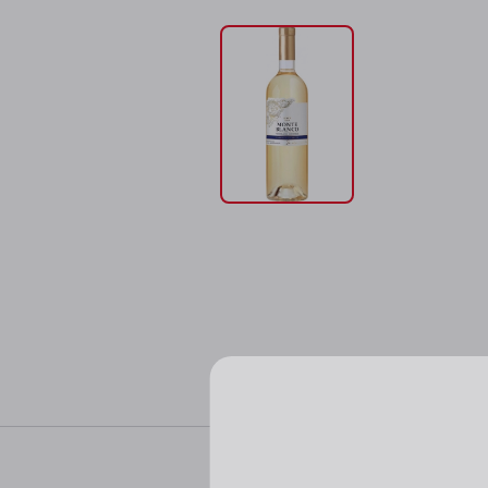
Характер