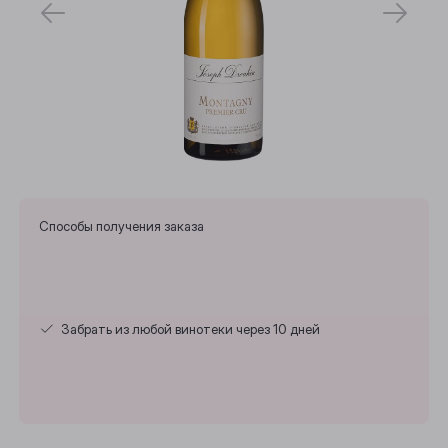
Способы получения заказа
Забрать из любой винотеки через 10 дней
Выберите ваш город
Анжеро-Судженск