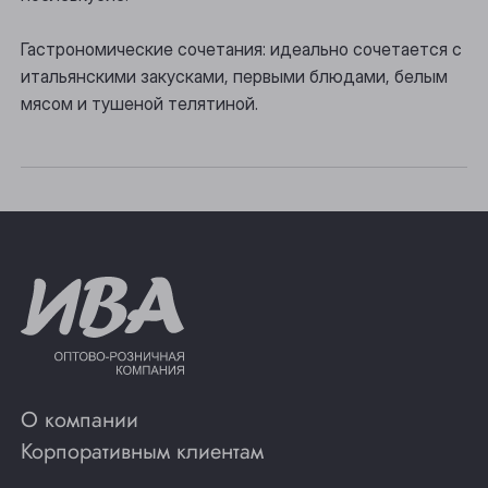
Томск
Гастрономические сочетания: идеально сочетается с
Юрга
итальянскими закусками, первыми блюдами, белым
мясом и тушеной телятиной.
О компании
Корпоративным клиентам