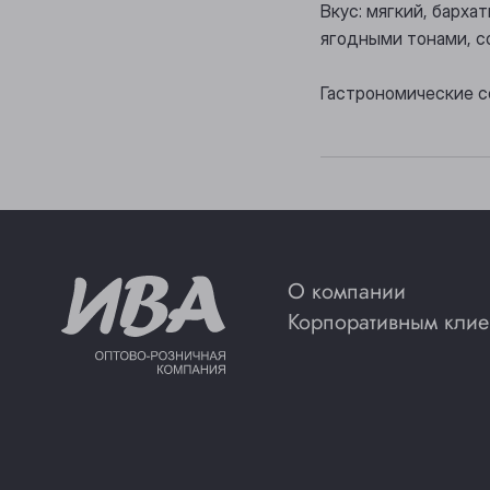
Вкус: мягкий, барх
ягодными тонами, 
Гастрономические с
О компании
Корпоративным клие