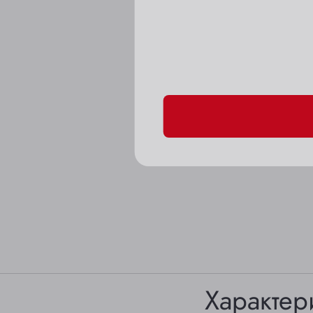
Пожалуйста, подтверд
Характер