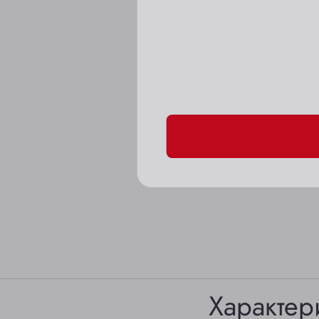
Пожалуйста, подтверд
Характер